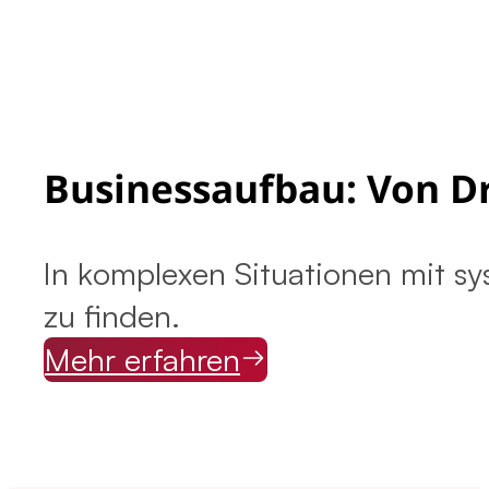
Businessaufbau: Von D
In komplexen Situationen mit 
zu finden.
Mehr erfahren