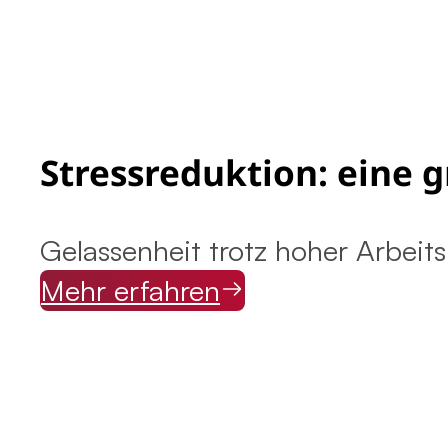
Stressreduktion: eine 
Gelassenheit trotz hoher Arbei
Mehr erfahren