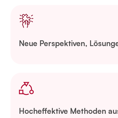
Neue Perspektiven, Lösung
Hocheffektive Methoden au