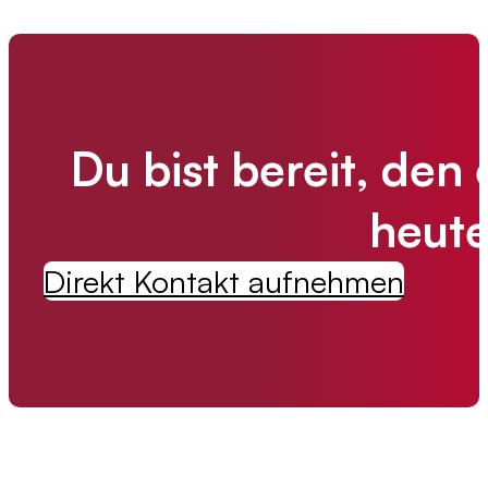
Du bist bereit, den
heute
Direkt Kontakt aufnehmen