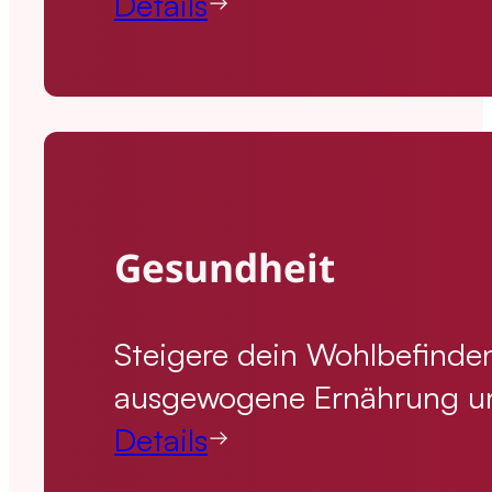
Details
Gesundheit
Steigere dein Wohlbefinden
ausgewogene Ernährung und
Details