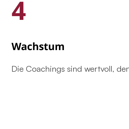
4
Wachstum
Die Coachings sind wertvoll, de