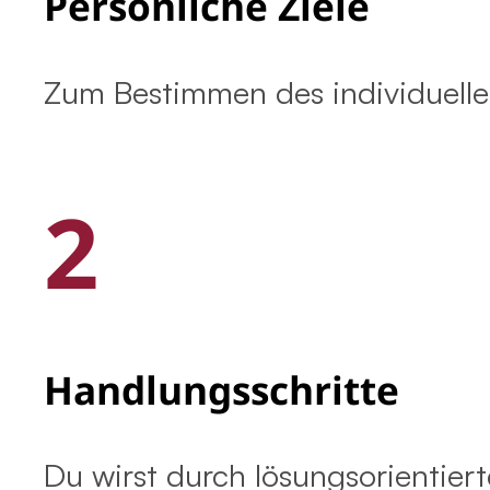
Persönliche Ziele
Zum Bestimmen des individuelle
2
Handlungsschritte
Du wirst durch lösungsorientier