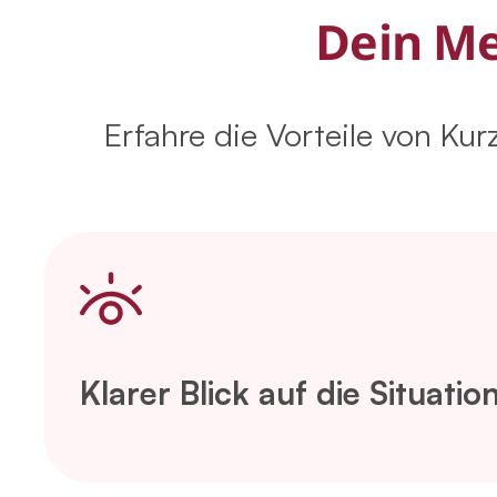
Dein M
Erfahre die Vorteile von Ku
Klarer Blick auf die Situatio