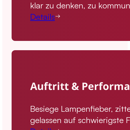
klar zu denken, zu kommun
Details
Auftritt & Perform
Besiege Lampenfieber, zitt
gelassen auf schwierigste