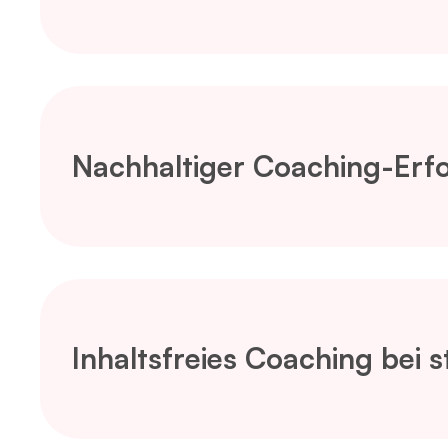
Nachhaltiger Coaching-Erf
Inhaltsfreies Coaching bei 