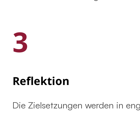
3
Reflektion
Die Zielsetzungen werden in enge