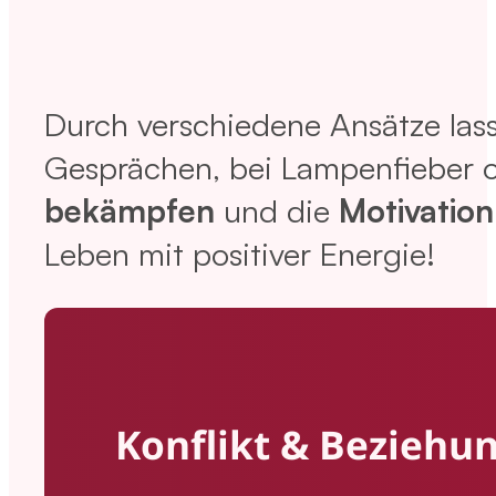
Durch verschiedene Ansätze lass
Gesprächen, bei Lampenfieber 
bekämpfen
und die
Motivation
Leben mit positiver Energie!
Konflikt & Beziehu