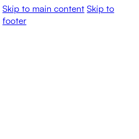
Skip to main content
Skip to
footer