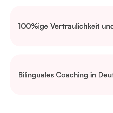
100%ige Vertraulichkeit und
Bilinguales Coaching in Deu