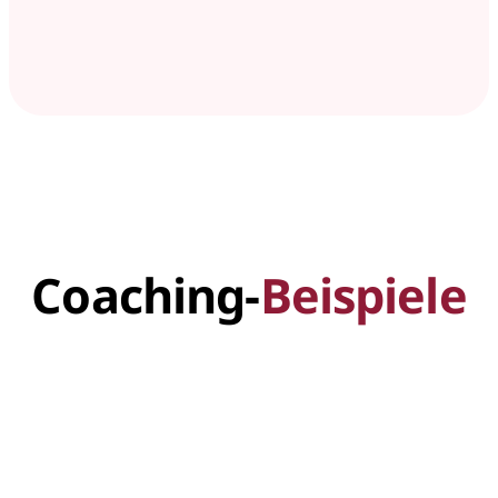
Coaching-
Beispiele