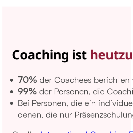
Coaching ist
heutzu
70%
der Coachees berichten v
99%
der Personen, die Coachin
Bei Personen, die ein individue
denen, die nur Präsenzschulun