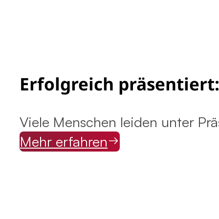
Erfolgreich präsentier
Viele Menschen leiden unter Pr
Mehr erfahren