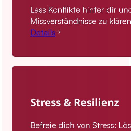
Lass Konflikte hinter dir u
Missverständnisse zu kläre
Details
Stress & Resilienz
Befreie dich von Stress: Lö